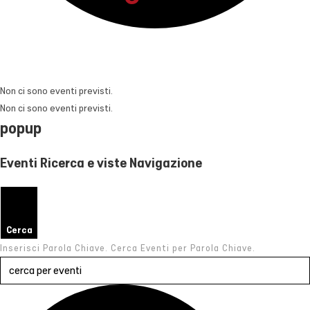
Non ci sono eventi previsti.
Non ci sono eventi previsti.
popup
Eventi Ricerca e viste Navigazione
Cerca
Inserisci Parola Chiave. Cerca Eventi per Parola Chiave.