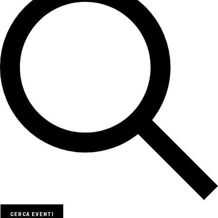
CERCA EVENTI