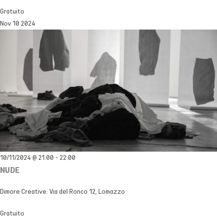
Gratuito
Nov
10
2024
10/11/2024 @ 21:00
-
22:00
NUDE
Dimore Creative.
Via del Ronco 12, Lomazzo
Gratuito