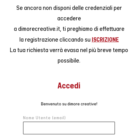
Se ancora non disponi delle credenziali per
accedere
a dimorecreative.it, ti preghiamo di effettuare
ISCRIZIONE
la registrazione cliccando su
La tua richiesta verrà evasa nel più breve tempo
possibile.
Accedi
Benvenuto su dimore creative!
Nome Utente (email)