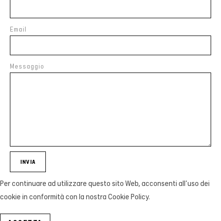
Email
Messaggio
INVIA
Per continuare ad utilizzare questo sito Web, acconsenti all'uso dei
cookie in conformità con la nostra Cookie Policy.