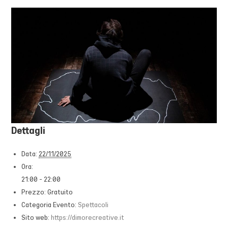
Dettagli
Data:
22/11/2025
Ora:
21:00 - 22:00
Prezzo:
Gratuito
Categoria Evento:
Spettacoli
Sito web:
https://dimorecreative.it