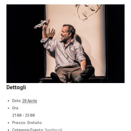
Dettagli
Data:
20 Aprile
Ora:
21:00 - 23:00
Prezzo:
Gratuito
Categoria Evento:
Spettacoli