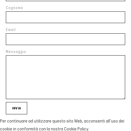
Cognome
Email
Messaggio
INVIA
Per continuare ad utilizzare questo sito Web, acconsenti all'uso dei
cookie in conformità con la nostra Cookie Policy.