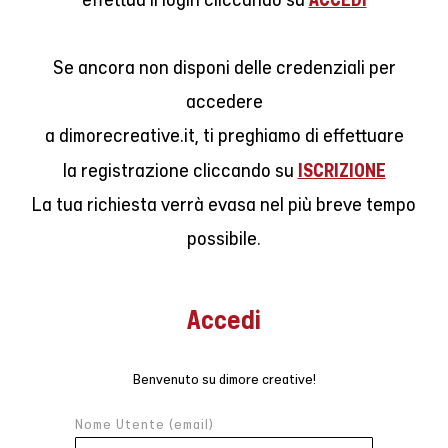
Se ancora non disponi delle credenziali per
accedere
a dimorecreative.it, ti preghiamo di effettuare
ISCRIZIONE
la registrazione cliccando su
La tua richiesta verrà evasa nel più breve tempo
possibile.
Accedi
Benvenuto su dimore creative!
Nome Utente (email)